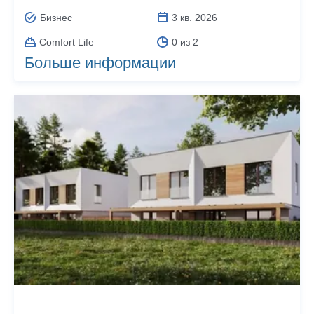
Бизнес
3 кв. 2026
Comfort Life
0 из 2
Больше информации