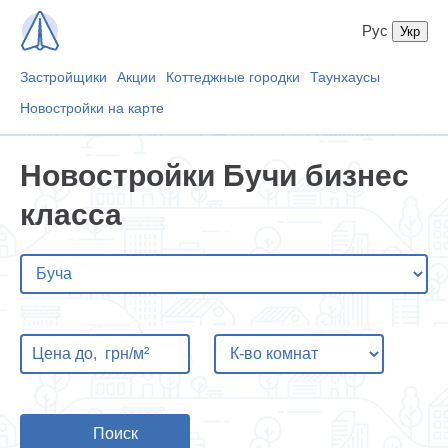
Рус
Застройщики
Акции
Коттеджные городки
Таунхаусы
Новостройки на карте
Новостройки Бучи бизнес
класса
Поиск