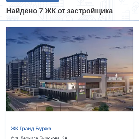
Найдено 7 ЖК от застройщика
ЖК Гранд Бурже
бул. Леонида Бирюкова, 2А