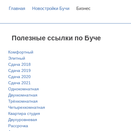
Главная
Новостройки Бучи
Бизнес
Полезные ссылки по Буче
Комфортный
Элитный
Сдача 2018
Сдача 2019
Сдача 2020
Сдача 2021
Однокомнатная
Двухкомнатная
Трёхкомнатная
Четырехкомнатная
Квартира студия
Двухуровневая
Рассрочка