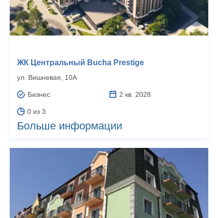
ЖК Центральный Bucha Prestige
ул. Вишневая, 10А
Бизнес
2 кв. 2028
0 из 3
Больше информации