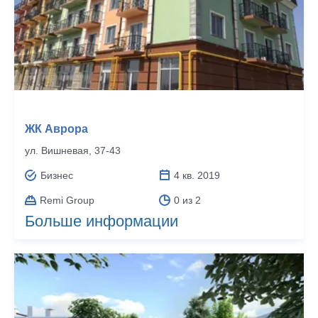
ЖК Аврора
ул. Вишневая, 37-43
Бизнес
4 кв. 2019
Remi Group
0 из 2
Больше информации