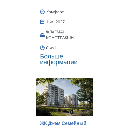
Комфорт
1 кв. 2027
ФЛАГМАН
КОНСТРАКШН
0 из 1
Больше
информации
ЖК Джем Семейный