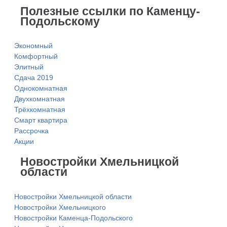
Полезные ссылки по Каменцу-
Подольскому
Экономный
Комфортный
Элитный
Сдача 2019
Однокомнатная
Двухкомнатная
Трёхкомнатная
Смарт квартира
Рассрочка
Акции
Новостройки Хмельницкой
области
Новостройки Хмельницкой области
Новостройки Хмельницкого
Новостройки Каменца-Подольского