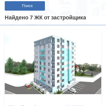
Поиск
Найдено 7 ЖК от застройщика