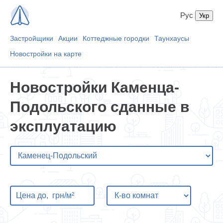
Рус
Застройщики
Акции
Коттеджные городки
Таунхаусы
Новостройки на карте
Новостройки Каменца-
Подольского сданные в
эксплуатацию