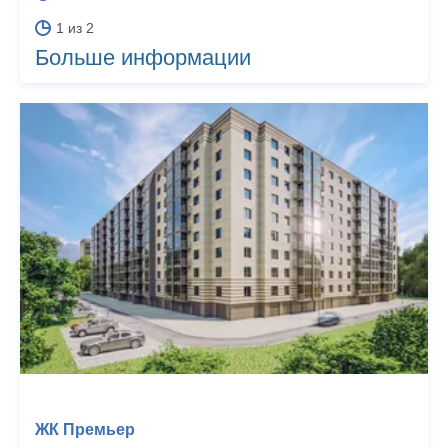
1 из 2
Больше информации
ЖК Премьер