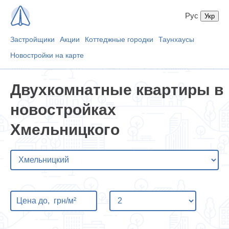
Рус
Застройщики
Акции
Коттеджные городки
Таунхаусы
Новостройки на карте
Двухкомнатные квартиры в
новостройках
Хмельницкого