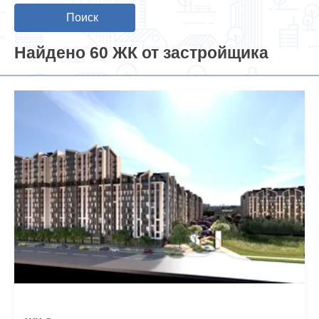
Поиск
Найдено 60 ЖК от застройщика