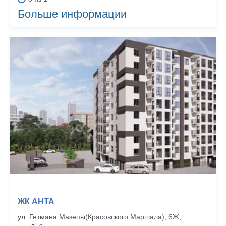
Больше информации
ЖК АНТА
ул. Гетмана Мазепы(Красовского Маршала), 6Ж,