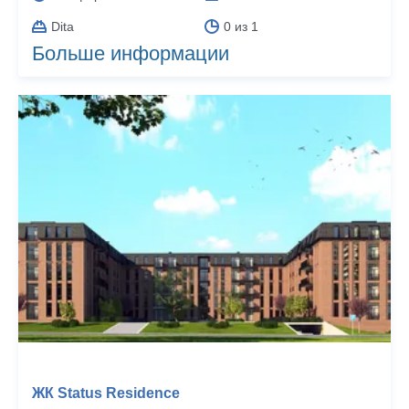
Dita
0 из 1
Больше информации
ЖК Status Residence