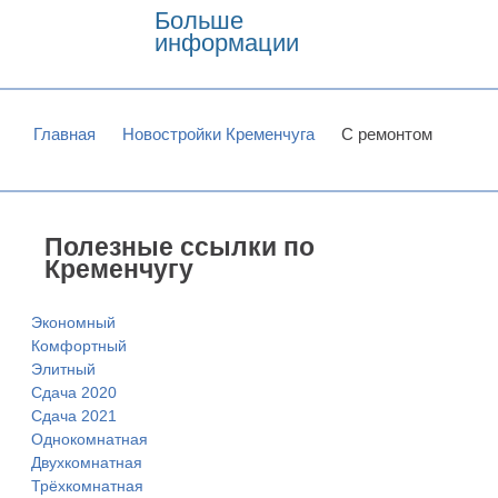
Больше
информации
Главная
Новостройки Кременчуга
С ремонтом
Полезные ссылки по
Кременчугу
Экономный
Комфортный
Элитный
Сдача 2020
Сдача 2021
Однокомнатная
Двухкомнатная
Трёхкомнатная