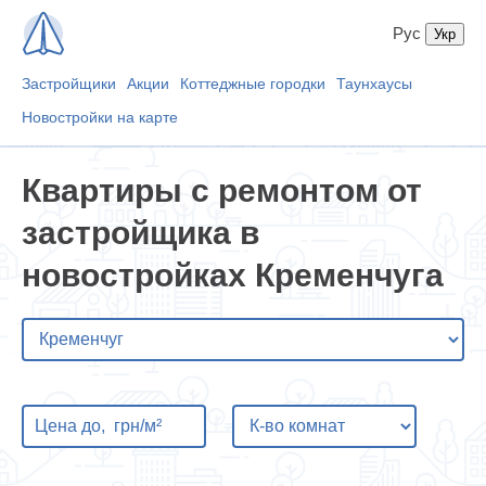
Рус
Застройщики
Акции
Коттеджные городки
Таунхаусы
Новостройки на карте
Квартиры с ремонтом от
застройщика в
новостройках Кременчуга