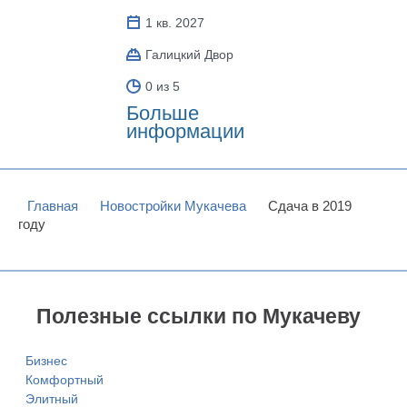
1 кв. 2027
Галицкий Двор
0 из 5
Больше
информации
Главная
Новостройки Мукачева
Сдача в 2019
году
Полезные ссылки по Мукачеву
Бизнес
Комфортный
Элитный