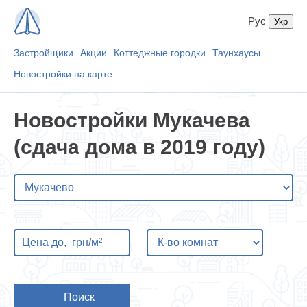
Рус
Застройщики
Акции
Коттеджные городки
Таунхаусы
Новостройки на карте
Новостройки Мукачева
(сдача дома в 2019 году)
Поиск