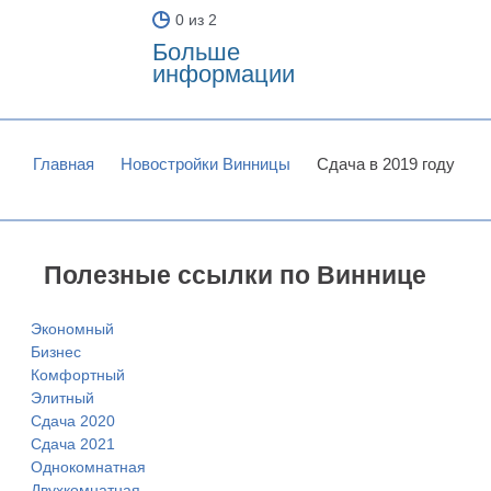
0 из 2
Больше
информации
Главная
Новостройки Винницы
Сдача в 2019 году
Полезные ссылки по Виннице
Экономный
Бизнес
Комфортный
Элитный
Сдача 2020
Сдача 2021
Однокомнатная
Двухкомнатная