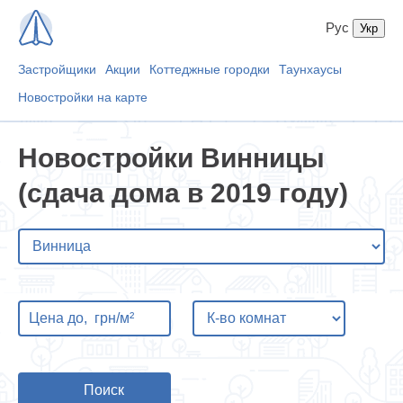
Рус
Застройщики
Акции
Коттеджные городки
Таунхаусы
Новостройки на карте
Новостройки Винницы
(сдача дома в 2019 году)
Поиск