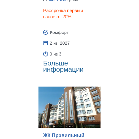
Рассрочка первый
взнос от 20%
Комфорт
2 кв. 2027
0 из 3
Больше
информации
ЖК Правильный