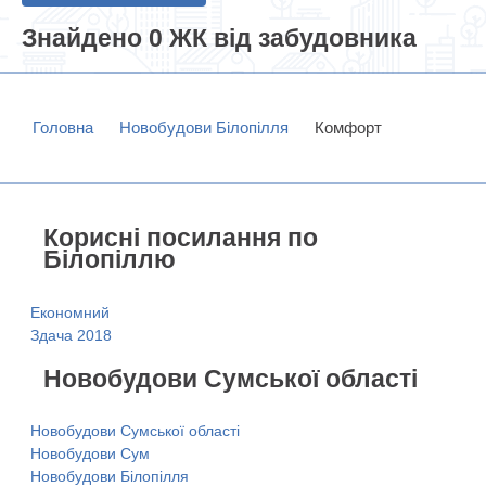
Знайдено 0 ЖК від забудовника
Головна
Новобудови Білопілля
Комфорт
Корисні посилання по
Білопіллю
Економний
Здача 2018
Новобудови Сумської області
Новобудови Сумської області
Новобудови Сум
Новобудови Білопілля