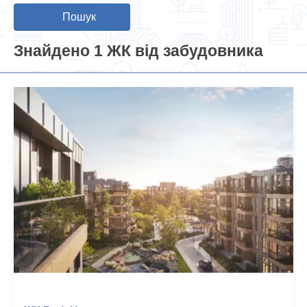
Пошук
Знайдено 1 ЖК від забудовника