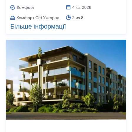
Комфорт
4 кв. 2028
Комфорт Сіті Ужгород
2 из 8
Більше інформації