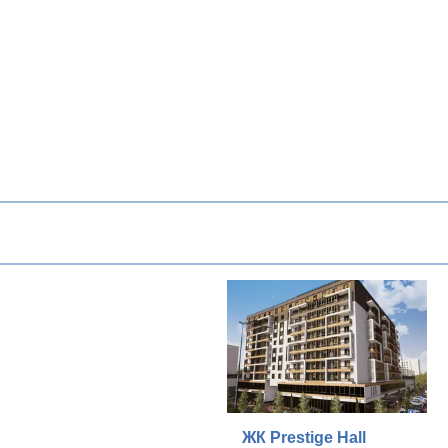
ЖК Prestige Hall