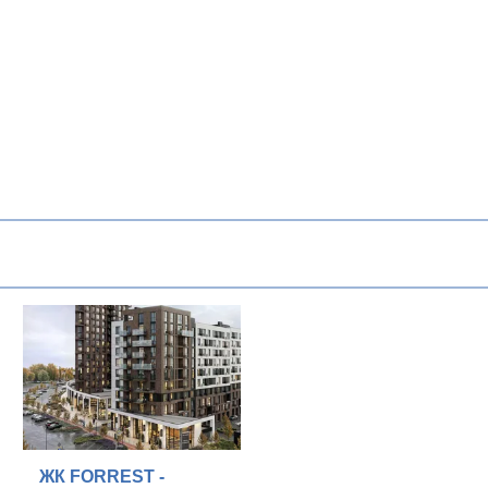
ЖК FORREST -