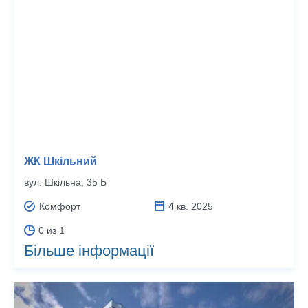
ЖК Шкільний
вул. Шкільна, 35 Б
Комфорт
4 кв. 2025
0 из 1
Більше інформації